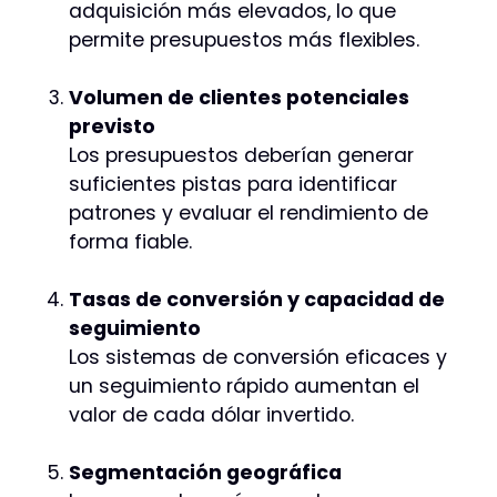
adquisición más elevados, lo que
permite presupuestos más flexibles.
Volumen de clientes potenciales
previsto
Los presupuestos deberían generar
suficientes pistas para identificar
patrones y evaluar el rendimiento de
forma fiable.
Tasas de conversión y capacidad de
seguimiento
Los sistemas de conversión eficaces y
un seguimiento rápido aumentan el
valor de cada dólar invertido.
Segmentación geográfica