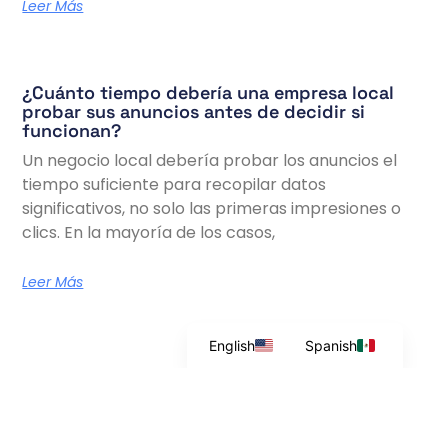
Leer Más
¿Cuánto tiempo debería una empresa local
probar sus anuncios antes de decidir si
funcionan?
Un negocio local debería probar los anuncios el
tiempo suficiente para recopilar datos
significativos, no solo las primeras impresiones o
clics. En la mayoría de los casos,
Leer Más
English
Spanish