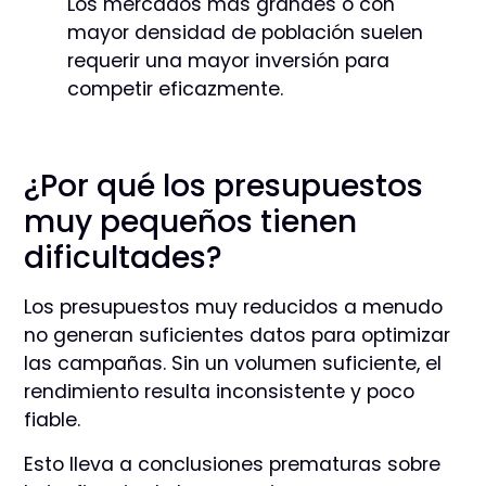
Los mercados más grandes o con
mayor densidad de población suelen
requerir una mayor inversión para
competir eficazmente.
¿Por qué los presupuestos
muy pequeños tienen
dificultades?
Los presupuestos muy reducidos a menudo
no generan suficientes datos para optimizar
las campañas. Sin un volumen suficiente, el
rendimiento resulta inconsistente y poco
fiable.
Esto lleva a conclusiones prematuras sobre