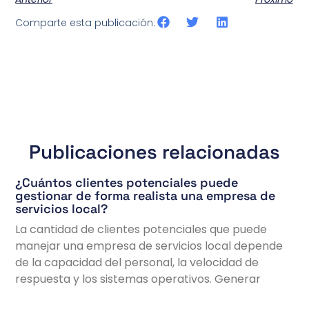
Comparte esta publicación:
Publicaciones relacionadas
¿Cuántos clientes potenciales puede
gestionar de forma realista una empresa de
servicios local?
La cantidad de clientes potenciales que puede
manejar una empresa de servicios local depende
de la capacidad del personal, la velocidad de
respuesta y los sistemas operativos. Generar