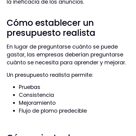
la ineficacia de los anuncios.
Cómo establecer un
presupuesto realista
En lugar de preguntarse cuánto se puede
gastar, las empresas deberían preguntarse
cuánto se necesita para aprender y mejorar.
Un presupuesto realista permite:
Pruebas
Consistencia
Mejoramiento
Flujo de plomo predecible