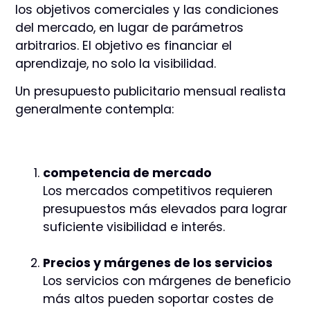
los objetivos comerciales y las condiciones
del mercado, en lugar de parámetros
arbitrarios. El objetivo es financiar el
aprendizaje, no solo la visibilidad.
Un presupuesto publicitario mensual realista
generalmente contempla:
competencia de mercado
Los mercados competitivos requieren
presupuestos más elevados para lograr
suficiente visibilidad e interés.
Precios y márgenes de los servicios
Los servicios con márgenes de beneficio
más altos pueden soportar costes de