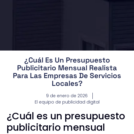
¿Cuál Es Un Presupuesto
Publicitario Mensual Realista
Para Las Empresas De Servicios
Locales?
9 de enero de 2026
El equipo de publicidad digital
¿Cuál es un presupuesto
publicitario mensual