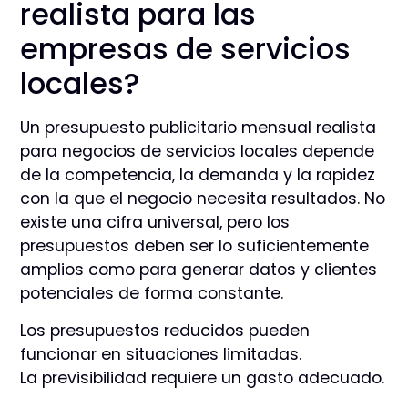
realista para las
empresas de servicios
locales?
Un presupuesto publicitario mensual realista
para negocios de servicios locales depende
de la competencia, la demanda y la rapidez
con la que el negocio necesita resultados. No
existe una cifra universal, pero los
presupuestos deben ser lo suficientemente
amplios como para generar datos y clientes
potenciales de forma constante.
Los presupuestos reducidos pueden
funcionar en situaciones limitadas.
La previsibilidad requiere un gasto adecuado.