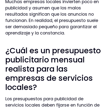
Muchas empresas locales invierten poco en
publicidad y asumen que los malos
resultados significan que los anuncios no
funcionan. En realidad, el presupuesto suele
ser demasiado pequeño para garantizar el
aprendizaje y la constancia.
¿Cuál es un presupuesto
publicitario mensual
realista para las
empresas de servicios
locales?
Los presupuestos para publicidad de
servicios locales deben fijarse en función de