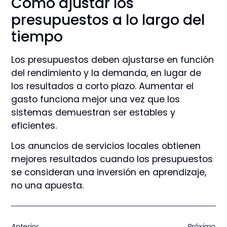
Cómo ajustar los
presupuestos a lo largo del
tiempo
Los presupuestos deben ajustarse en función
del rendimiento y la demanda, en lugar de
los resultados a corto plazo. Aumentar el
gasto funciona mejor una vez que los
sistemas demuestran ser estables y
eficientes.
Los anuncios de servicios locales obtienen
mejores resultados cuando los presupuestos
se consideran una inversión en aprendizaje,
no una apuesta.
Anterior
Próximo