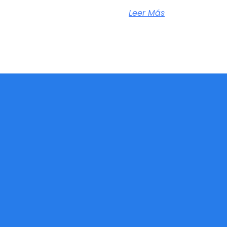
Leer Más