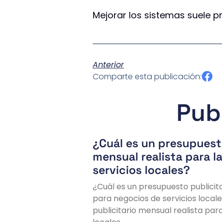
Mejorar los sistemas suele p
Anterior
Comparte esta publicación:
Pub
¿Cuál es un presupuest
mensual realista para 
servicios locales?
¿Cuál es un presupuesto publicita
para negocios de servicios local
publicitario mensual realista par