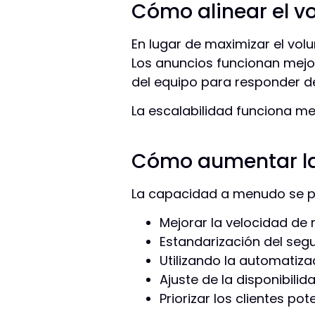
Cómo alinear el v
En lugar de maximizar el vol
Los anuncios funcionan mejo
del equipo para responder de
La escalabilidad funciona m
Cómo aumentar la
La capacidad a menudo se p
Mejorar la velocidad de
Estandarización del seg
Utilizando la automatiz
Ajuste de la disponibilida
Priorizar los clientes po