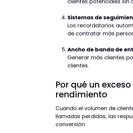
clientes potenciales sin
Sistemas de seguimien
Los recordatorios autom
de contratar más person
Ancho de banda de ent
Generar más clientes pot
clientes.
Por qué un exceso 
rendimiento
Cuando el volumen de cliente
llamadas perdidas, las respu
conversión.