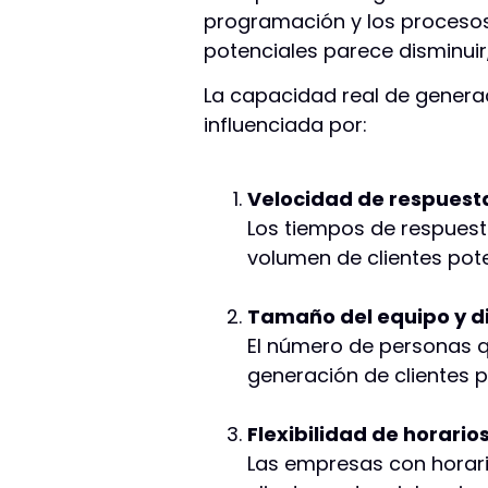
programación y los procesos 
potenciales parece disminuir
La capacidad real de generac
influenciada por:
Velocidad de respuest
Los tiempos de respues
volumen de clientes pote
Tamaño del equipo y d
El número de personas q
generación de clientes p
Flexibilidad de horario
Las empresas con horari