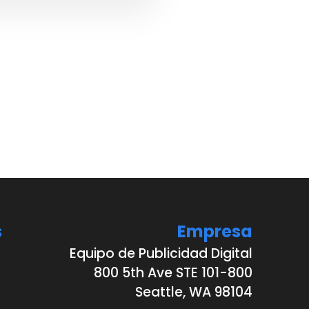
s
Empresa
Equipo de Publicidad Digital
800 5th Ave STE 101-800
Seattle, WA 98104