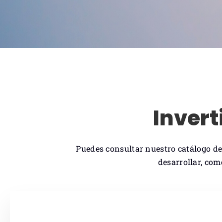
Inver
Puedes consultar nuestro catálogo de
desarrollar, com