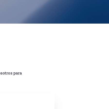
osotros para