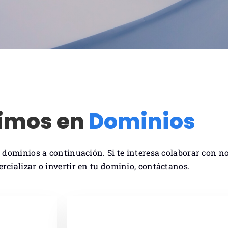
timos en
Dominios
 dominios a continuación. Si te interesa colaborar con n
ercializar o invertir en tu dominio, contáctanos.