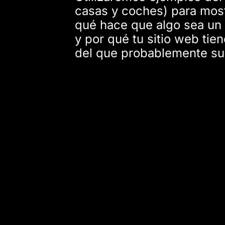
casas y coches) para mos
qué hace que algo sea un 
y por qué tu sitio web tie
del que probablemente su